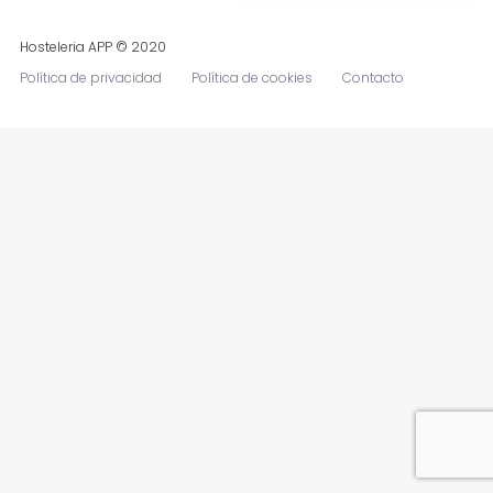
Hosteleria APP © 2020
Política de privacidad
Política de cookies
Contacto