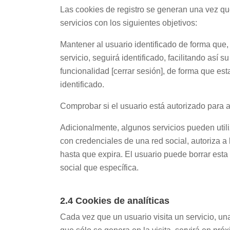
Las cookies de registro se generan una vez que 
servicios con los siguientes objetivos:
Mantener al usuario identificado de forma que, 
servicio, seguirá identificado, facilitando así 
funcionalidad [cerrar sesión], de forma que est
identificado.
Comprobar si el usuario está autorizado para ac
Adicionalmente, algunos servicios pueden utili
con credenciales de una red social, autoriza a 
hasta que expira. El usuario puede borrar esta
social que específica.
2.4 Cookies de analíticas
Cada vez que un usuario visita un servicio, un