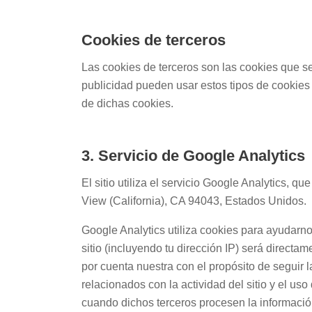
Cookies de terceros
Las cookies de terceros son las cookies que s
publicidad pueden usar estos tipos de cookies 
de dichas cookies.
3. Servicio de Google Analytics
El sitio utiliza el servicio Google Analytics, 
View (California), CA 94043, Estados Unidos.
Google Analytics utiliza cookies para ayudarno
sitio (incluyendo tu dirección IP) será direct
por cuenta nuestra con el propósito de seguir la
relacionados con la actividad del sitio y el uso
cuando dichos terceros procesen la informació