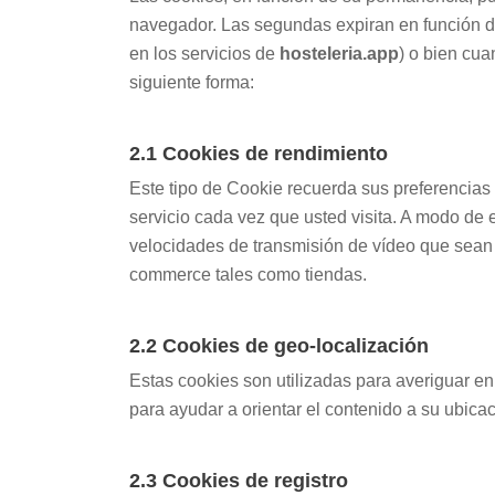
navegador. Las segundas expiran en función de
en los servicios de
hosteleria.app
) o bien cua
siguiente forma:
2.1 Cookies de rendimiento
Este tipo de Cookie recuerda sus preferencias 
servicio cada vez que usted visita. A modo de 
velocidades de transmisión de vídeo que sean 
commerce tales como tiendas.
2.2 Cookies de geo-localización
Estas cookies son utilizadas para averiguar en 
para ayudar a orientar el contenido a su ubicac
2.3 Cookies de registro