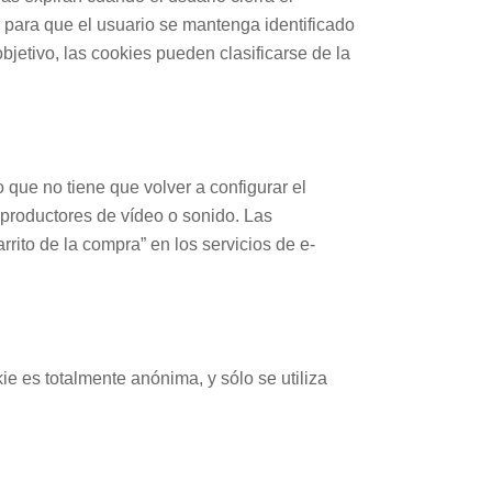
 para que el usuario se mantenga identificado
jetivo, las cookies pueden clasificarse de la
 que no tiene que volver a configurar el
eproductores de vídeo o sonido. Las
ito de la compra” en los servicios de e-
ie es totalmente anónima, y sólo se utiliza