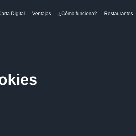
arta Digital
Ventajas
¿Cómo funciona?
Restaurantes
ookies