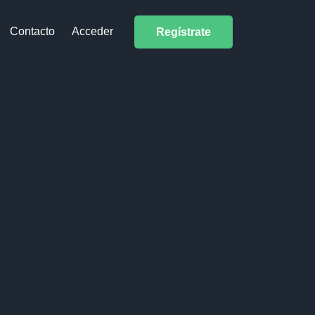
Contacto
Acceder
Regístrate