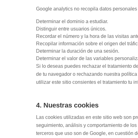
Google analytics no recopila datos personales 
Determinar el dominio a estudiar.
Distinguir entre usuarios únicos.
Recordar el número y la hora de las visitas ant
Recopilar información sobre el origen del tráfic
Determinar la duración de una sesión.
Determinar el valor de las variables personali
Si lo deseas puedes rechazar el tratamiento de
de tu navegador o rechazando nuestra política 
utilizar este sitio consientes el tratamiento tu
4. Nuestras cookies
Las cookies utilizadas en este sitio web son pr
seguimiento, análisis y comportamiento de los 
terceros que uso son de Google, en cuestión 