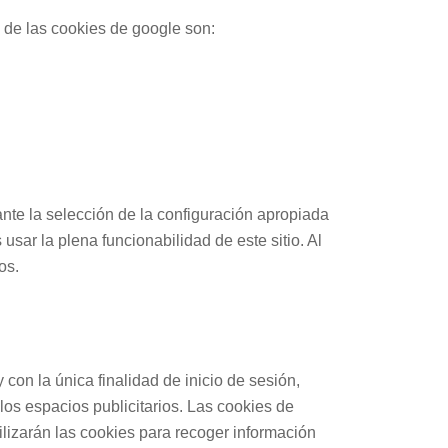
n de las cookies de google son:
nte la selección de la configuración apropiada
sar la plena funcionabilidad de este sitio. Al
os.
 con la única finalidad de inicio de sesión,
los espacios publicitarios. Las cookies de
izarán las cookies para recoger información