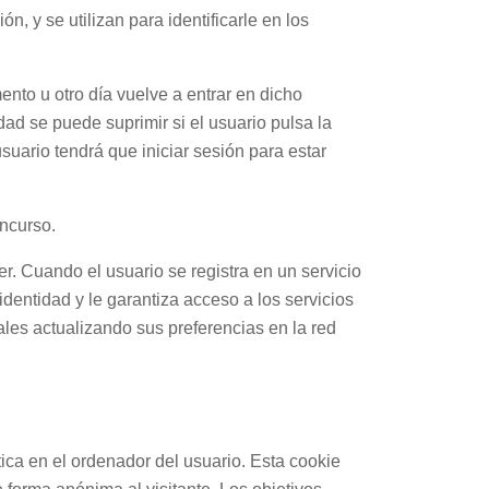
, y se utilizan para identificarle en los
ento u otro día vuelve a entrar en dicho
idad se puede suprimir si el usuario pulsa la
usuario tendrá que iniciar sesión para estar
oncurso.
r. Cuando el usuario se registra en un servicio
identidad y le garantiza acceso a los servicios
ales actualizando sus preferencias en la red
ica en el ordenador del usuario. Esta cookie