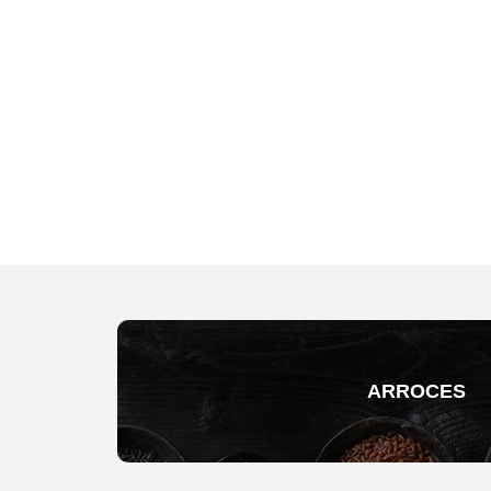
ARROCES