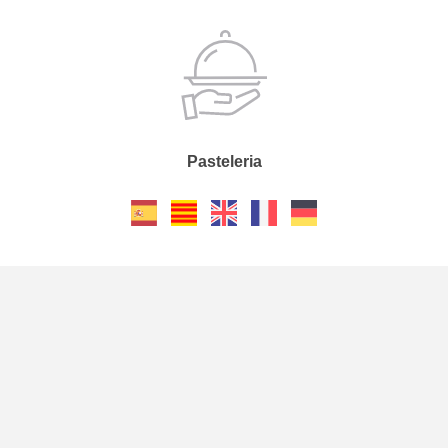
Pasteleria