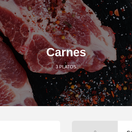
Carnes
3 PLATOS